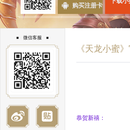
下载小
购买注册卡
微信客服
《天龙小蜜》
恭贺新禧：